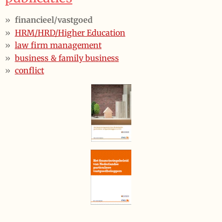
financieel/vastgoed
HRM/HRD/Higher Education
law firm management
business & family business
conflict