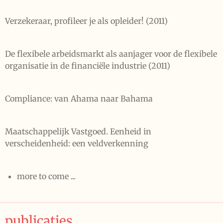
Verzekeraar, profileer je als opleider! (2011)
De flexibele arbeidsmarkt als aanjager voor de flexibele
organisatie in de financiële industrie (2011)
Compliance: van Ahama naar Bahama
Maatschappelijk Vastgoed. Eenheid in
verscheidenheid: een veldverkenning
more to come ...
publicaties