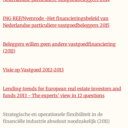
ING REF/Nyenrode -Het financieringsbeleid van
Nederlandse particuliere vastgoedbeleggers 2015
Beleggers willen geen andere vastgoedfinanciering
(2011)
Visie op Vastgoed 2012-2013
Lending trends for European real estate investors and
funds 2013 - The experts’ view in 12 questions
Strategische en operationele flexibiliteit in de
financiële industrie absoluut noodzakelijk (2011)